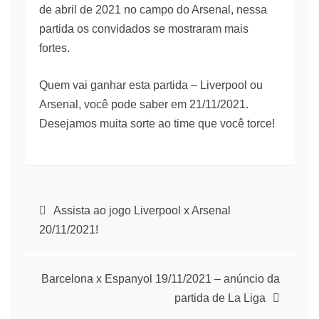
de abril de 2021 no campo do Arsenal, nessa
partida os convidados se mostraram mais
fortes.
Quem vai ganhar esta partida – Liverpool ou
Arsenal, você pode saber em 21/11/2021.
Desejamos muita sorte ao time que você torce!
Navegação
Assista ao jogo Liverpool x Arsenal
20/11/2021!
de
artigos
Barcelona x Espanyol 19/11/2021 – anúncio da
partida de La Liga