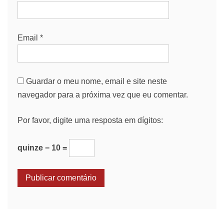
Email
*
Guardar o meu nome, email e site neste
navegador para a próxima vez que eu comentar.
Por favor, digite uma resposta em dígitos:
quinze − 10 =