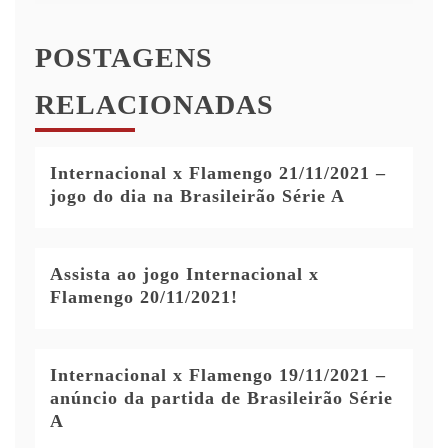
POSTAGENS
RELACIONADAS
Internacional x Flamengo 21/11/2021 –
jogo do dia na Brasileirão Série A
Assista ao jogo Internacional x
Flamengo 20/11/2021!
Internacional x Flamengo 19/11/2021 –
anúncio da partida de Brasileirão Série
A