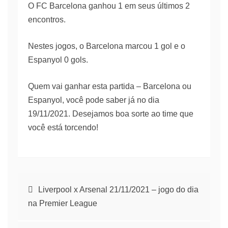
O FC Barcelona ganhou 1 em seus últimos 2
encontros.
Nestes jogos, o Barcelona marcou 1 gol e o
Espanyol 0 gols.
Quem vai ganhar esta partida – Barcelona ou
Espanyol, você pode saber já no dia
19/11/2021. Desejamos boa sorte ao time que
você está torcendo!
Navegação
Liverpool x Arsenal 21/11/2021 – jogo do dia
na Premier League
de