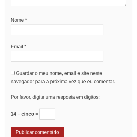
Nome
*
Email
*
Guardar o meu nome, email e site neste
navegador para a próxima vez que eu comentar.
Por favor, digite uma resposta em dígitos:
14 − cinco =