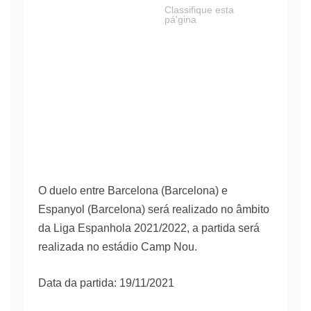
Classifique esta
pá'gina
O duelo entre Barcelona (Barcelona) e
Espanyol (Barcelona) será realizado no âmbito
da Liga Espanhola 2021/2022, a partida será
realizada no estádio Camp Nou.
Data da partida: 19/11/2021