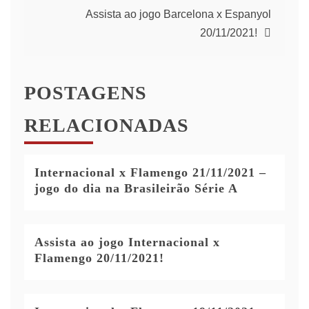
artigos
Assista ao jogo Barcelona x Espanyol
20/11/2021!
POSTAGENS
RELACIONADAS
Internacional x Flamengo 21/11/2021 –
jogo do dia na Brasileirão Série A
Assista ao jogo Internacional x
Flamengo 20/11/2021!