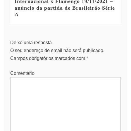
Internacional x Flamengo 19/11/2021 –
anúncio da partida de Brasileirão Série
A
Deixe uma resposta
O seu endereço de email não será publicado.
Campos obrigatórios marcados com
*
Comentário