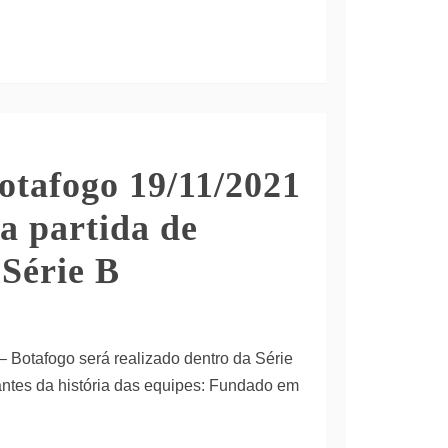
otafogo 19/11/2021
a partida de
 Série B
– Botafogo será realizado dentro da Série
santes da história das equipes: Fundado em