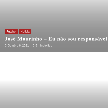
Futebol
Noticia
José Mourinho – Eu não sou responsável 
Outubro 6, 2021
5 minuto lido