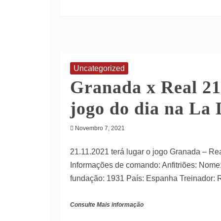
Uncategorized
Granada x Real 21
jogo do dia na La 
Novembro 7, 2021
21.11.2021 terá lugar o jogo Granada – Rea
Informações de comando: Anfitriões: Nome
fundação: 1931 País: Espanha Treinador: 
Consulte Mais informação