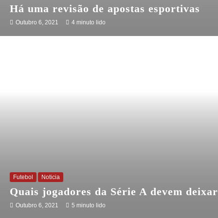
Há uma revisão de apostas esportivas
Outubro 6, 2021
4 minuto lido
Futebol
Noticia
Quais jogadores da Série A devem deixar
Outubro 6, 2021
5 minuto lido