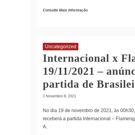
Consulte Mais informação
Uncategorized
Internacional x F
19/11/2021 – anúnc
partida de Brasile
Novembro 8, 2021
No dia 19 de novembro de 2021, às 00h30,
receberá a partida Internacional – Flamen
A.