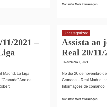
Consulte Mais informação
Uncategorized
/11/2021 –
Assista ao 
Liga
Real 20/11/
Novembro 7, 2021
l Madrid, La Liga.
No dia 20 de novembro de 
: “Granada” Ano de
Granada – Real Madrid, n
Robert
Informações de comando:
Consulte Mais informação