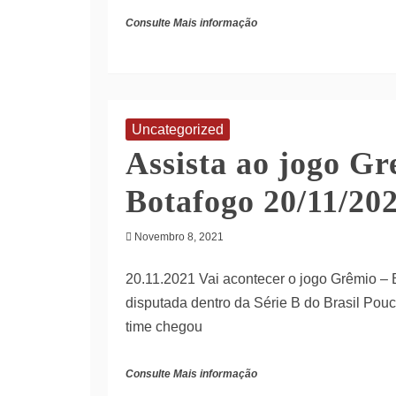
Consulte Mais informação
Uncategorized
Assista ao jogo Gr
Botafogo 20/11/20
Novembro 8, 2021
20.11.2021 Vai acontecer o jogo Grêmio – B
disputada dentro da Série B do Brasil Pou
time chegou
Consulte Mais informação