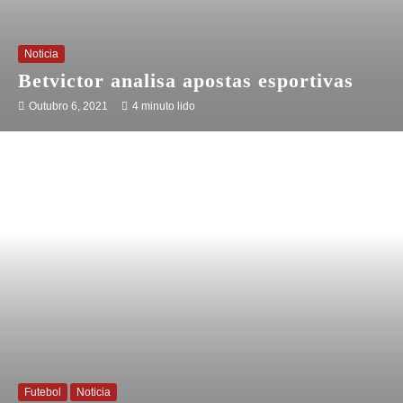
Noticia
Betvictor analisa apostas esportivas
Outubro 6, 2021
4 minuto lido
Futebol
Noticia