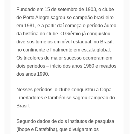
Fundado em 15 de setembro de 1903, o clube
de Porto Alegre sagrou-se campeão brasileiro
em 1981, e a partir daí começa o período áureo
da história do clube. O Grêmio já conquistou
diversos torneios em nível estadual, no Brasil,
no continente e finalmente em escala global.
Os tricolores de maior sucesso ocorreram em
dois períodos – início dos anos 1980 e meados
dos anos 1990.
Nesses períodos, o clube conquistou a Copa
Libertadores e também se sagrou campeão do
Brasil.
Segundo dados de dois institutos de pesquisa
(Ibope e Datafolha), que divulgaram os