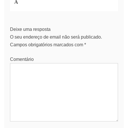
A
Deixe uma resposta
O seu endereço de email não será publicado.
Campos obrigatórios marcados com
*
Comentário