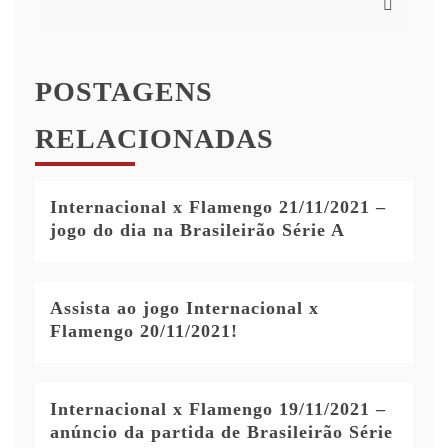
POSTAGENS
RELACIONADAS
Internacional x Flamengo 21/11/2021 –
jogo do dia na Brasileirão Série A
Assista ao jogo Internacional x
Flamengo 20/11/2021!
Internacional x Flamengo 19/11/2021 –
anúncio da partida de Brasileirão Série