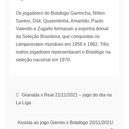
Os jogadores do Botafogo Garrincha, Nilton
Santos, Didi, Quarentinha, Amarildo, Paulo
Valentin e Zagallo formaram a espinha dorsal
da Seleção Brasileira, que conquistou os
campeonatos mundiais em 1958 e 1962. Três
outros jogadores representaram o Botafogo na
seleção nacional em 1970.
Navegação
Granada x Real 21/11/2021 – jogo do dia na
La Liga
de
artigos
Assista ao jogo Gremio x Botafogo 20/11/2021!