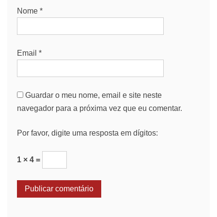
Nome
*
Email
*
Guardar o meu nome, email e site neste
navegador para a próxima vez que eu comentar.
Por favor, digite uma resposta em dígitos:
1 × 4 =