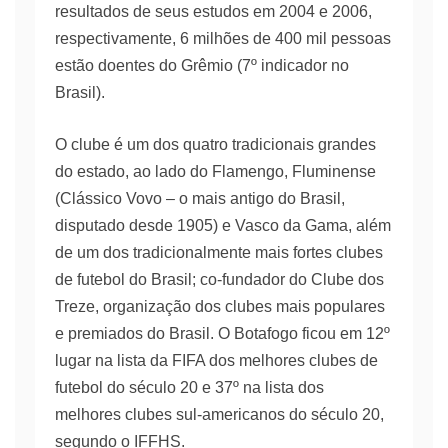
resultados de seus estudos em 2004 e 2006,
respectivamente, 6 milhões de 400 mil pessoas
estão doentes do Grêmio (7º indicador no
Brasil).
O clube é um dos quatro tradicionais grandes
do estado, ao lado do Flamengo, Fluminense
(Clássico Vovo – o mais antigo do Brasil,
disputado desde 1905) e Vasco da Gama, além
de um dos tradicionalmente mais fortes clubes
de futebol do Brasil; co-fundador do Clube dos
Treze, organização dos clubes mais populares
e premiados do Brasil. O Botafogo ficou em 12º
lugar na lista da FIFA dos melhores clubes de
futebol do século 20 e 37º na lista dos
melhores clubes sul-americanos do século 20,
segundo o IFFHS.