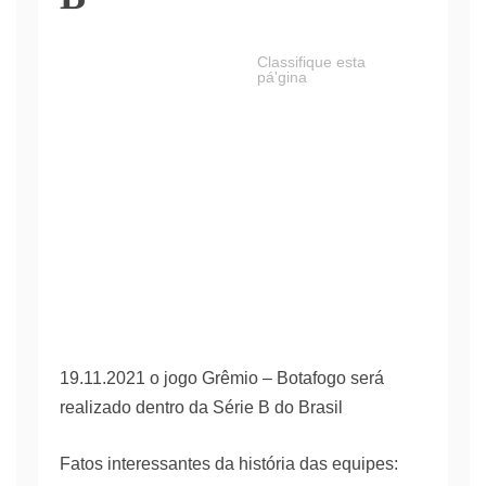
Classifique esta
pá'gina
19.11.2021 o jogo Grêmio – Botafogo será
realizado dentro da Série B do Brasil
Fatos interessantes da história das equipes: