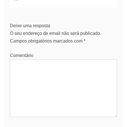
Deixe uma resposta
O seu endereço de email não será publicado.
Campos obrigatórios marcados com
*
Comentário