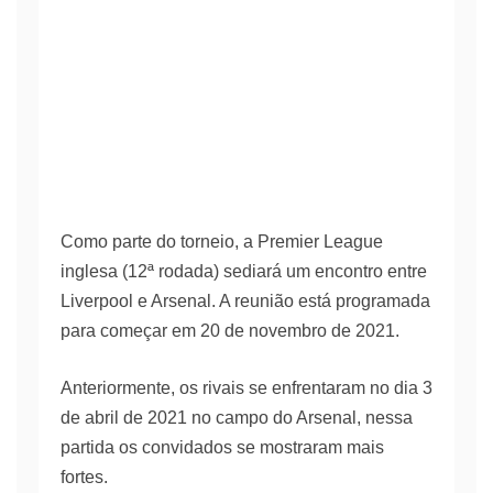
Como parte do torneio, a Premier League
inglesa (12ª rodada) sediará um encontro entre
Liverpool e Arsenal. A reunião está programada
para começar em 20 de novembro de 2021.
Anteriormente, os rivais se enfrentaram no dia 3
de abril de 2021 no campo do Arsenal, nessa
partida os convidados se mostraram mais
fortes.