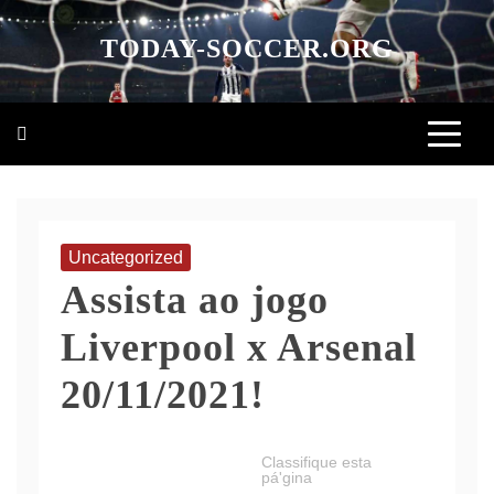
Skip
to
TODAY-SOCCER.ORG
content
Uncategorized
Assista ao jogo
Liverpool x Arsenal
20/11/2021!
Classifique esta
pá'gina