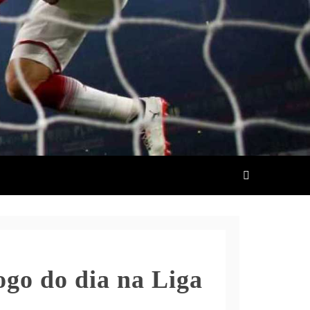
ogo do dia na Liga