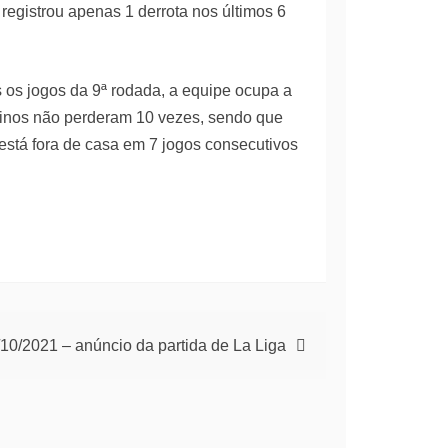
registrou apenas 1 derrota nos últimos 6
 os jogos da 9ª rodada, a equipe ocupa a
ndrinos não perderam 10 vezes, sendo que
stá fora de casa em 7 jogos consecutivos
10/2021 – anúncio da partida de La Liga