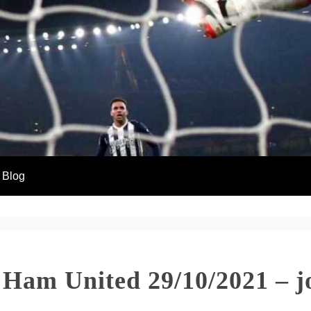
Blog
 Ham United 29/10/2021 – j