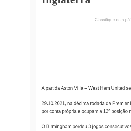
Classifique esta pá
A partida Aston Villa – West Ham United s
29.10.2021, na décima rodada da Premier 
por conta própria e ocupam a 13ª posição n
O Birmingham perdeu 3 jogos consecutivos 