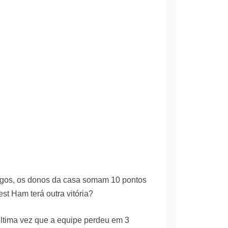
jogos, os donos da casa somam 10 pontos
st Ham terá outra vitória?
última vez que a equipe perdeu em 3