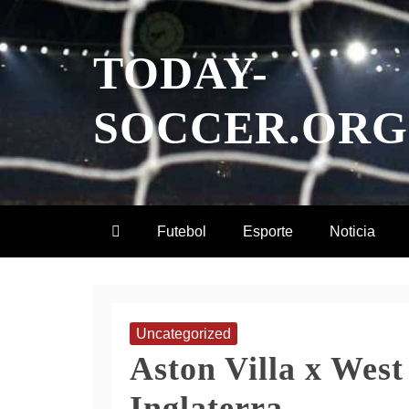
Skip
to
TODAY-
content
SOCCER.ORG
Futebol
Esporte
Noticia
Uncategorized
Aston Villa x West
Inglaterra