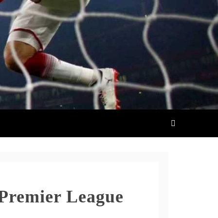
 Premier League