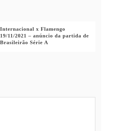
Internacional x Flamengo
19/11/2021 – anúncio da partida de
Brasileirão Série A