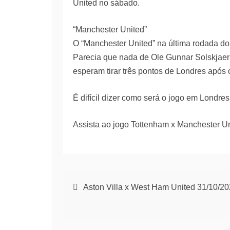
United no sábado.
“Manchester United”
O “Manchester United” na última rodada do
Parecia que nada de Ole Gunnar Solskjaer p
esperam tirar três pontos de Londres após 
É difícil dizer como será o jogo em Londr
Assista ao jogo Tottenham x Manchester U
Navegação
Aston Villa x West Ham United 31/10/20
de