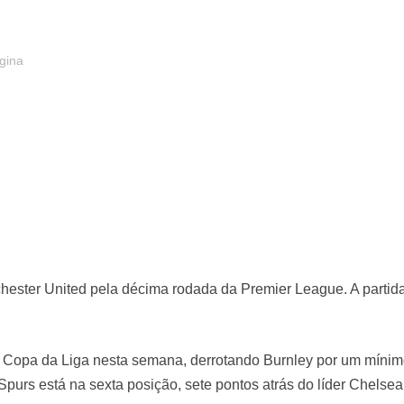
'gina
ester United pela décima rodada da Premier League. A partida
a Copa da Liga nesta semana, derrotando Burnley por um mínim
purs está na sexta posição, sete pontos atrás do líder Chelse