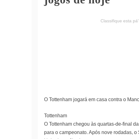
Classifique esta pá
O Tottenham jogará em casa contra o Manch
Tottenham
O Tottenham chegou às quartas-de-final d
para o campeonato. Após nove rodadas, o S