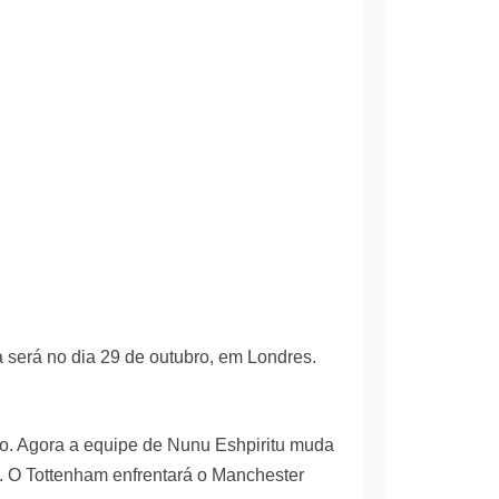
 será no dia 29 de outubro, em Londres.
o. Agora a equipe de Nunu Eshpiritu muda
a. O Tottenham enfrentará o Manchester