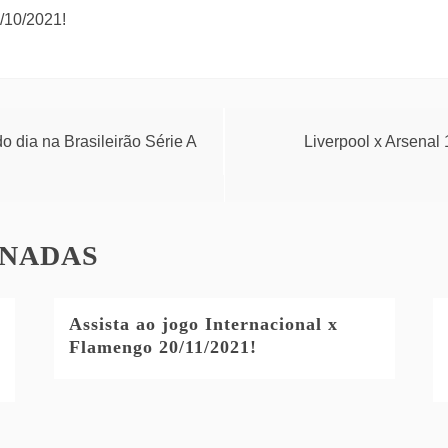
/10/2021!
 dia na Brasileirão Série A
Liverpool x Arsenal
ONADAS
Assista ao jogo Internacional x
Flamengo 20/11/2021!