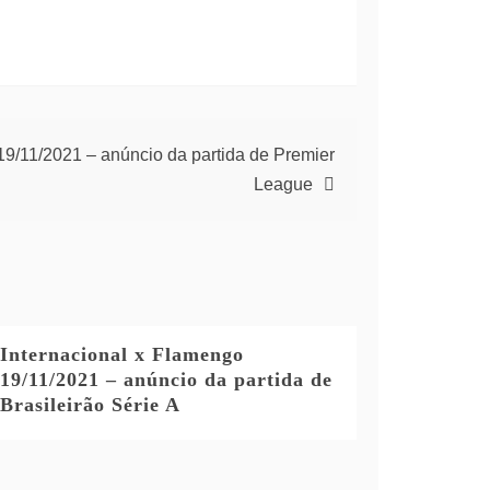
 19/11/2021 – anúncio da partida de Premier
League
Internacional x Flamengo
19/11/2021 – anúncio da partida de
Brasileirão Série A