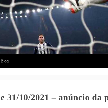
Blog
e 31/10/2021 – anúncio da p
A