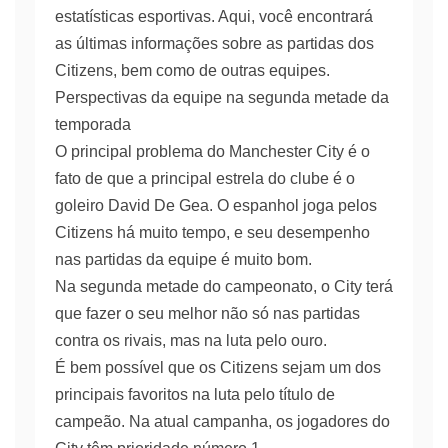
estatísticas esportivas. Aqui, você encontrará
as últimas informações sobre as partidas dos
Citizens, bem como de outras equipes.
Perspectivas da equipe na segunda metade da
temporada
O principal problema do Manchester City é o
fato de que a principal estrela do clube é o
goleiro David De Gea. O espanhol joga pelos
Citizens há muito tempo, e seu desempenho
nas partidas da equipe é muito bom.
Na segunda metade do campeonato, o City terá
que fazer o seu melhor não só nas partidas
contra os rivais, mas na luta pelo ouro.
É bem possível que os Citizens sejam um dos
principais favoritos na luta pelo título de
campeão. Na atual campanha, os jogadores do