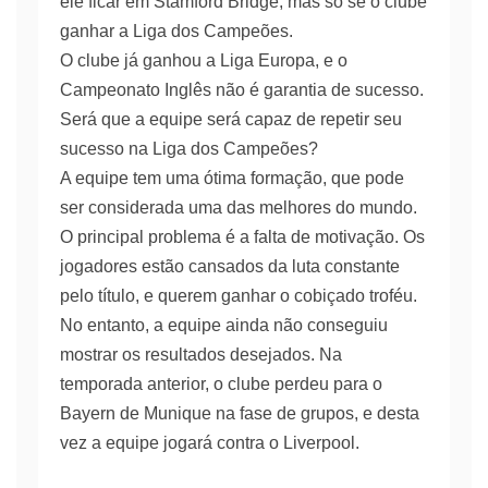
ele ficar em Stamford Bridge, mas só se o clube
ganhar a Liga dos Campeões.
O clube já ganhou a Liga Europa, e o
Campeonato Inglês não é garantia de sucesso.
Será que a equipe será capaz de repetir seu
sucesso na Liga dos Campeões?
A equipe tem uma ótima formação, que pode
ser considerada uma das melhores do mundo.
O principal problema é a falta de motivação. Os
jogadores estão cansados da luta constante
pelo título, e querem ganhar o cobiçado troféu.
No entanto, a equipe ainda não conseguiu
mostrar os resultados desejados. Na
temporada anterior, o clube perdeu para o
Bayern de Munique na fase de grupos, e desta
vez a equipe jogará contra o Liverpool.