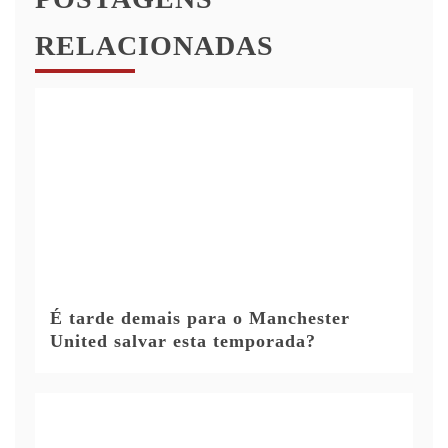
RELACIONADAS
É tarde demais para o Manchester
United salvar esta temporada?