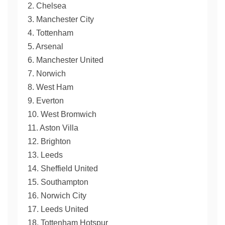
2. Chelsea
3. Manchester City
4. Tottenham
5. Arsenal
6. Manchester United
7. Norwich
8. West Ham
9. Everton
10. West Bromwich
11. Aston Villa
12. Brighton
13. Leeds
14. Sheffield United
15. Southampton
16. Norwich City
17. Leeds United
18. Tottenham Hotspur