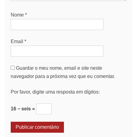
Nome
*
Email
*
Guardar o meu nome, email e site neste
navegador para a próxima vez que eu comentar.
Por favor, digite uma resposta em dígitos:
16 − seis =