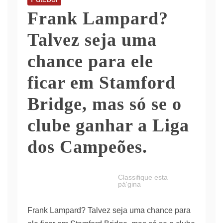
Frank Lampard?
Talvez seja uma
chance para ele
ficar em Stamford
Bridge, mas só se o
clube ganhar a Liga
dos Campeões.
Classifique esta
pá'gina
Frank Lampard? Talvez seja uma chance para