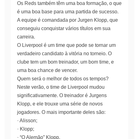
Os Reds também têm uma boa formação, o que
é uma boa base para uma partida de sucesso.
A equipe é comandada por Jurgen Klopp, que
conseguiu conquistar vários títulos em sua
carreira.
O Liverpool é um time que pode se tornar um
verdadeiro candidato à vitória no torneio. O
clube tem um bom treinador, um bom time, e
uma boa chance de vencer.
Quem será o melhor de todos os tempos?
Neste verão, o time de Liverpool mudou
significativamente. O treinador é Jurgens
Klopp, e ele trouxe uma série de novos
jogadores. O mais importante deles são:
· Alisson;
· Klopp;
· “O Alemão” Klopp.