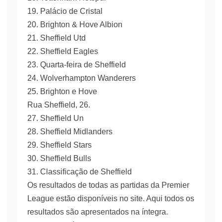
19. Palácio de Cristal
20. Brighton & Hove Albion
21. Sheffield Utd
22. Sheffield Eagles
23. Quarta-feira de Sheffield
24. Wolverhampton Wanderers
25. Brighton e Hove
Rua Sheffield, 26.
27. Sheffield Un
28. Sheffield Midlanders
29. Sheffield Stars
30. Sheffield Bulls
31. Classificação de Sheffield
Os resultados de todas as partidas da Premier
League estão disponíveis no site. Aqui todos os
resultados são apresentados na íntegra.