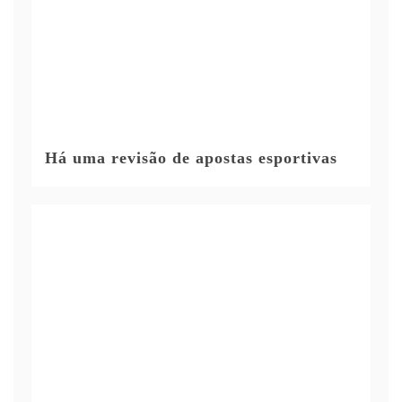
Há uma revisão de apostas esportivas