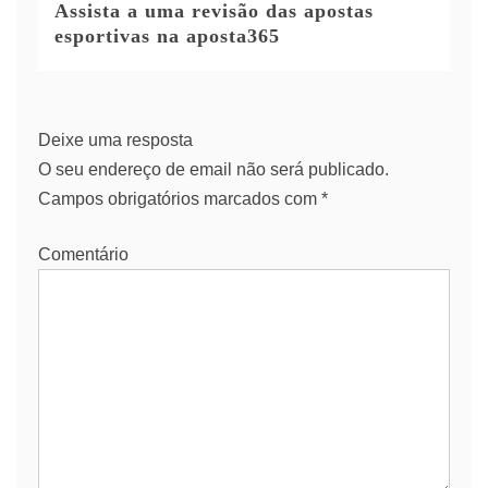
Assista a uma revisão das apostas
esportivas na aposta365
Deixe uma resposta
O seu endereço de email não será publicado.
Campos obrigatórios marcados com
*
Comentário