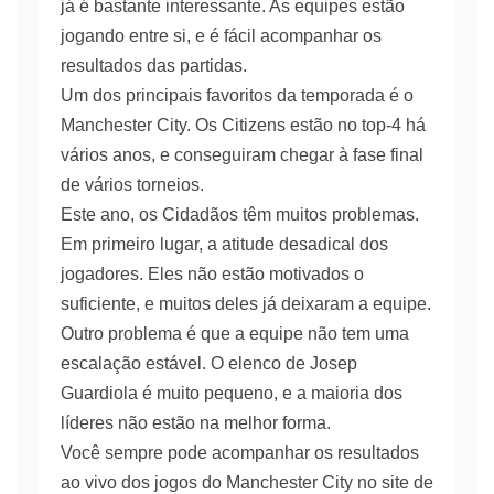
já é bastante interessante. As equipes estão
jogando entre si, e é fácil acompanhar os
resultados das partidas.
Um dos principais favoritos da temporada é o
Manchester City. Os Citizens estão no top-4 há
vários anos, e conseguiram chegar à fase final
de vários torneios.
Este ano, os Cidadãos têm muitos problemas.
Em primeiro lugar, a atitude desadical dos
jogadores. Eles não estão motivados o
suficiente, e muitos deles já deixaram a equipe.
Outro problema é que a equipe não tem uma
escalação estável. O elenco de Josep
Guardiola é muito pequeno, e a maioria dos
líderes não estão na melhor forma.
Você sempre pode acompanhar os resultados
ao vivo dos jogos do Manchester City no site de