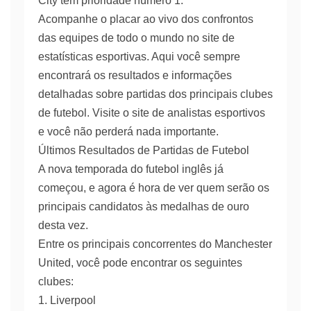
City têm prioridade número 1.
Acompanhe o placar ao vivo dos confrontos
das equipes de todo o mundo no site de
estatísticas esportivas. Aqui você sempre
encontrará os resultados e informações
detalhadas sobre partidas dos principais clubes
de futebol. Visite o site de analistas esportivos
e você não perderá nada importante.
Últimos Resultados de Partidas de Futebol
A nova temporada do futebol inglês já
começou, e agora é hora de ver quem serão os
principais candidatos às medalhas de ouro
desta vez.
Entre os principais concorrentes do Manchester
United, você pode encontrar os seguintes
clubes:
1. Liverpool