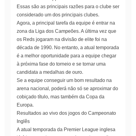
Essas são as principais razões para o clube ser
considerado um dos principais clubes.
Agora, a principal tarefa da equipe é entrar na
zona da Liga dos Campeões. A última vez que
os Reds jogaram na divisão de elite foi na
década de 1990. No entanto, a atual temporada
é a melhor oportunidade para a equipe chegar
à próxima fase do torneio e se tornar uma
candidata a medalhas de ouro.
Se a equipe conseguir um bom resultado na
arena nacional, poderá não só se aproximar do
cobiçado título, mas também da Copa da
Europa.
Resultados ao vivo dos jogos do Campeonato
Inglês
A atual temporada da Premier League inglesa