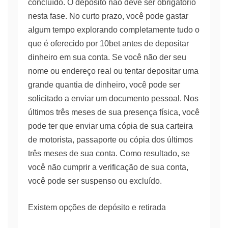
concluído. O depósito não deve ser obrigatório
nesta fase. No curto prazo, você pode gastar
algum tempo explorando completamente tudo o
que é oferecido por 10bet antes de depositar
dinheiro em sua conta. Se você não der seu
nome ou endereço real ou tentar depositar uma
grande quantia de dinheiro, você pode ser
solicitado a enviar um documento pessoal. Nos
últimos três meses de sua presença física, você
pode ter que enviar uma cópia de sua carteira
de motorista, passaporte ou cópia dos últimos
três meses de sua conta. Como resultado, se
você não cumprir a verificação de sua conta,
você pode ser suspenso ou excluído.
Existem opções de depósito e retirada