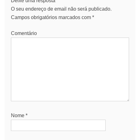
Deixe uma resposta
O seu endereço de email não será publicado.
Campos obrigatórios marcados com
*
Comentário
Nome
*